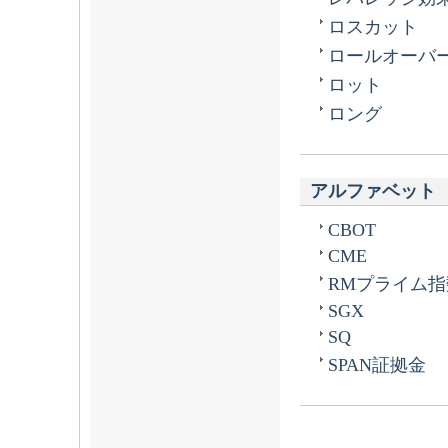
ロスカット
ロールオーバ
ロット
ロング
アルファベット
CBOT
CME
RMプライム指
SGX
SQ
SPAN証拠金