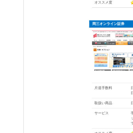
オススメ度
岡三オンライン証券
片道手数料
日
取扱い商品
サービス