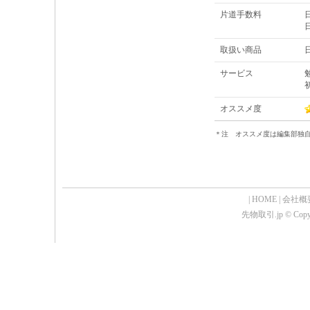
片道手数料
日
取扱い商品
サービス
オススメ度
＊注 オススメ度は編集部独
|
HOME
|
会社概
先物取引.jp © Copyrig