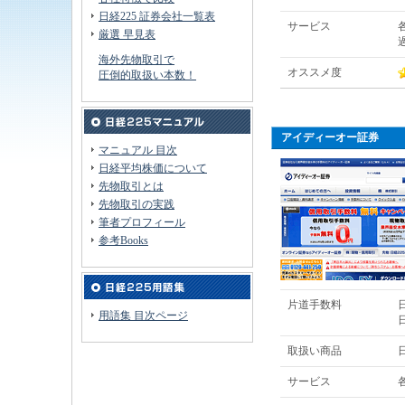
日経225 証券会社一覧表
サービス
厳選 早見表
海外先物取引で
オススメ度
圧倒的取扱い本数！
アイディーオー証券
マニュアル 目次
日経平均株価について
先物取引とは
先物取引の実践
筆者プロフィール
参考Books
片道手数料
用語集 目次ページ
日
取扱い商品
サービス