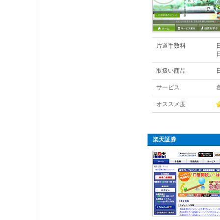
片道手数料
日
取扱い商品
サービス
オススメ度
楽天証券